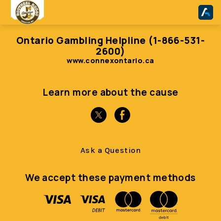
Ontario Gambling Helpline (1-866-531-
2600)
www.connexontario.ca